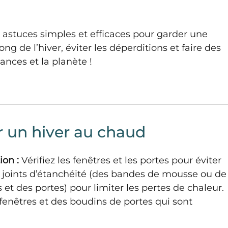
astuces simples et efficaces pour garder une 
g de l’hiver, éviter les déperditions et faire des 
nces et la planète !
r un hiver au chaud
ion :
 Vérifiez les fenêtres et les portes pour éviter 
des joints d’étanchéité (des bandes de mousse ou de
 et des portes) pour limiter les pertes de chaleur. 
 fenêtres et des boudins de portes qui sont 