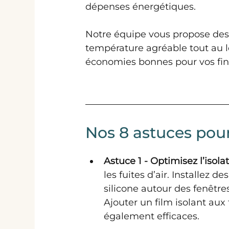
dépenses énergétiques. 
Notre équipe vous propose des 
température agréable tout au lon
économies bonnes pour vos fina
Nos 8 astuces pou
Astuce 1 - Optimisez l’isolat
les fuites d’air. Installez 
silicone autour des fenêtres
Ajouter un film isolant aux
également efficaces.