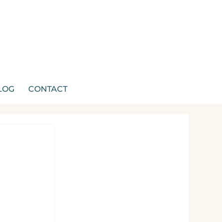
LOG
CONTACT