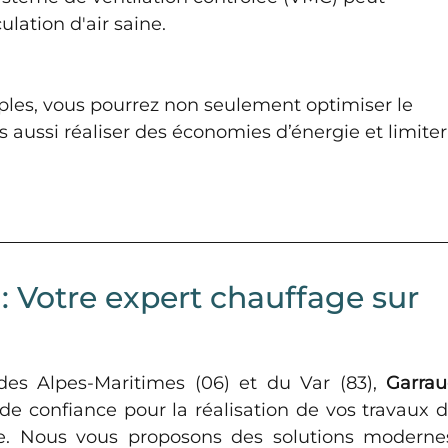
lation d'air saine.
ples, vous pourrez non seulement optimiser le 
 aussi réaliser des économies d’énergie et limiter
: Votre expert chauffage sur 
es Alpes-Maritimes (06) et du Var (83), 
Garrau
 de confiance pour la réalisation de vos travaux d
e. Nous vous proposons des solutions modernes