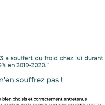
 3 a souffert du froid chez lui durant 
14% en 2019-2020.”
n’en souffrez pas !
bien choisis et correctement entretenus 