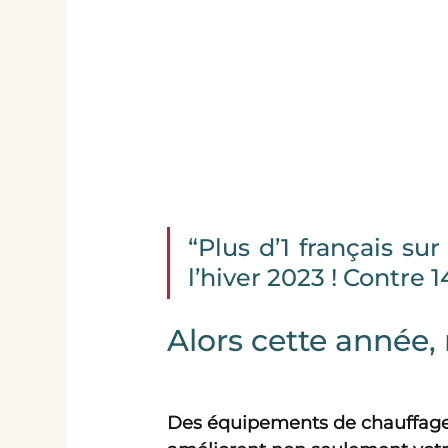
“Plus d’1 français sur
l’hiver 2023 ! Contre 
Alors cette année, 
Des équipements de chauffage 