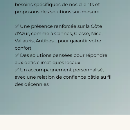
besoins spécifiques de nos clients et
proposons des solutions sur-mesure.
✅ Une présence renforcée sur la Côte
d’Azur, comme à Cannes, Grasse, Nice,
Vallauris, Antibes… pour garantir votre
confort
✅ Des solutions pensées pour répondre
aux défis climatiques locaux
✅ Un accompagnement personnalisé,
avec une relation de confiance bâtie au fil
des décennies