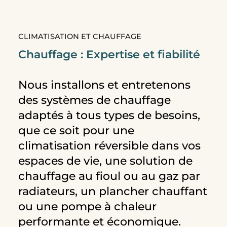
CLIMATISATION ET CHAUFFAGE
Chauffage : Expertise et fiabilité
Nous installons et entretenons
des systèmes de chauffage
adaptés à tous types de besoins,
que ce soit pour une
climatisation réversible dans vos
espaces de vie, une solution de
chauffage au fioul ou au gaz par
radiateurs, un plancher chauffant
ou une pompe à chaleur
performante et économique.