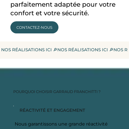
parfaitement adaptée pour votre
confort et votre sécurité.
CONTACTEZ-NOUS
NOS RÉALISATIONS ICI 🔎
POURQUOI CHOISIR GARRAUD FRANCHITTI ?
RÉACTIVITÉ ET ENGAGEMENT
Nous garantissons une grande réactivité