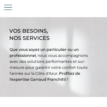
VOS BESOINS,
NOS SERVICES
Que vous soyez un particulier ou un
professionnel
, nous vous accompagnons
avec des solutions performantes et sur-
mesure pour garantir votre confort toute
l’année sur la Côte d’Azur.
Profitez de
l'expertise Garraud Franchitti !