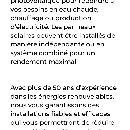
photovoltaïque pour répondre à
vos besoins en eau chaude,
chauffage ou production
d’électricité. Les panneaux
solaires peuvent être installés de
manière indépendante ou en
système combiné pour un
rendement maximal.
Avec plus de 50 ans d’expérience
dans les énergies renouvelables,
nous vous garantissons des
installations fiables et efficaces
qui vous permettront de réduire