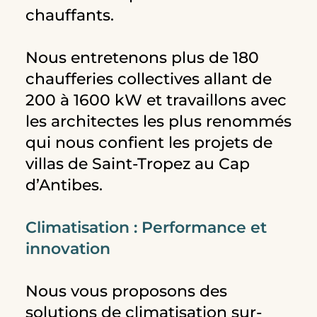
chauffants.
Nous entretenons plus de 180
chaufferies collectives allant de
200 à 1600 kW et travaillons avec
les architectes les plus renommés
qui nous confient les projets de
villas de Saint-Tropez au Cap
d’Antibes.
Climatisation : Performance et
innovation
Nous vous proposons des
solutions de climatisation sur-