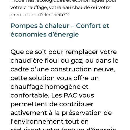
modernes, écologiques et économiques pour
votre chauffage, votre eau chaude ou votre
production d’électricité ?
Pompes à chaleur – Confort et
économies d’énergie
Que ce soit pour remplacer votre
chaudière fioul ou gaz, ou dans le
cadre d’une construction neuve,
cette solution vous offre un
chauffage homogène et
confortable. Les PAC vous
permettent de contribuer
activement à la préservation de
l'environnement tout en