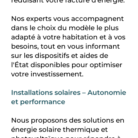
réduisant votre facture d’énergie.
Nos experts vous accompagnent
dans le choix du modèle le plus
adapté à votre habitation et à vos
besoins, tout en vous informant
sur les dispositifs et aides de
l'État disponibles pour optimiser
votre investissement.
Installations solaires – Autonomie
et performance
Nous proposons des solutions en
énergie solaire thermique et