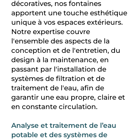
décoratives, nos fontaines
apportent une touche esthétique
unique à vos espaces extérieurs.
Notre expertise couvre
l'ensemble des aspects de la
conception et de l'entretien, du
design à la maintenance, en
passant par l'installation de
systèmes de filtration et de
traitement de l'eau, afin de
garantir une eau propre, claire et
en constante circulation.
Analyse et traitement de l’eau
potable et des systèmes de