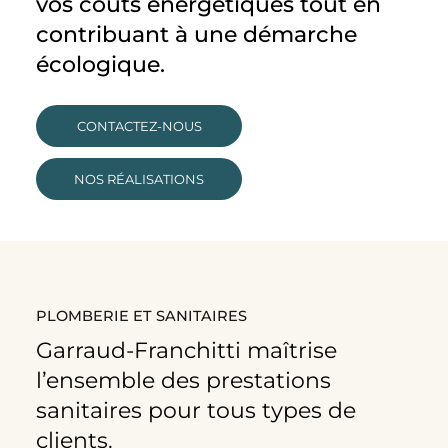
vos coûts énergétiques tout en
contribuant à une démarche
écologique.
CONTACTEZ-NOUS
NOS RÉALISATIONS
PLOMBERIE ET SANITAIRES
Garraud-Franchitti maîtrise
l’ensemble des prestations
sanitaires pour tous types de
clients.