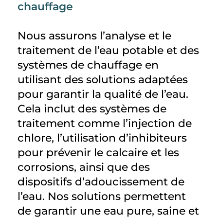
chauffage
Nous assurons l’analyse et le
traitement de l’eau potable et des
systèmes de chauffage en
utilisant des solutions adaptées
pour garantir la qualité de l’eau.
Cela inclut des systèmes de
traitement comme l’injection de
chlore, l’utilisation d’inhibiteurs
pour prévenir le calcaire et les
corrosions, ainsi que des
dispositifs d’adoucissement de
l’eau. Nos solutions permettent
de garantir une eau pure, saine et