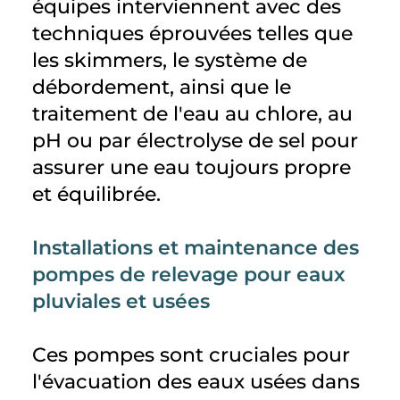
équipes interviennent avec des
techniques éprouvées telles que
les skimmers, le système de
débordement, ainsi que le
traitement de l'eau au chlore, au
pH ou par électrolyse de sel pour
assurer une eau toujours propre
et équilibrée.
Installations et maintenance des
pompes de relevage pour eaux
pluviales et usées
Ces pompes sont cruciales pour
l'évacuation des eaux usées dans