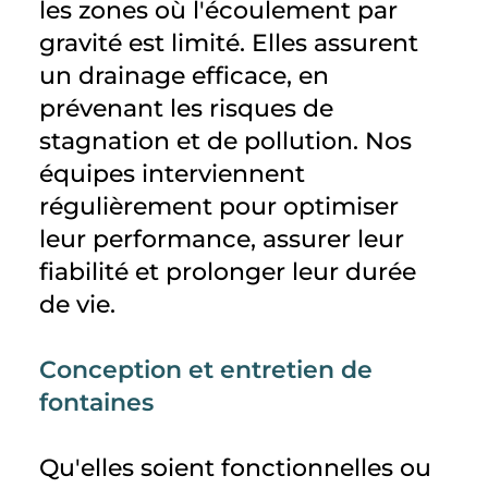
les zones où l'écoulement par
gravité est limité. Elles assurent
un drainage efficace, en
prévenant les risques de
stagnation et de pollution. Nos
équipes interviennent
régulièrement pour optimiser
leur performance, assurer leur
fiabilité et prolonger leur durée
de vie.
Conception et entretien de
fontaines
Qu'elles soient fonctionnelles ou