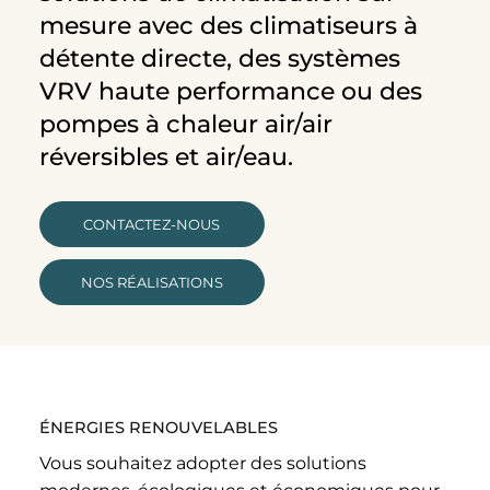
mesure avec des climatiseurs à
détente directe, des systèmes
VRV haute performance ou des
pompes à chaleur air/air
réversibles et air/eau.
CONTACTEZ-NOUS
NOS RÉALISATIONS
ÉNERGIES RENOUVELABLES
Vous souhaitez adopter des solutions