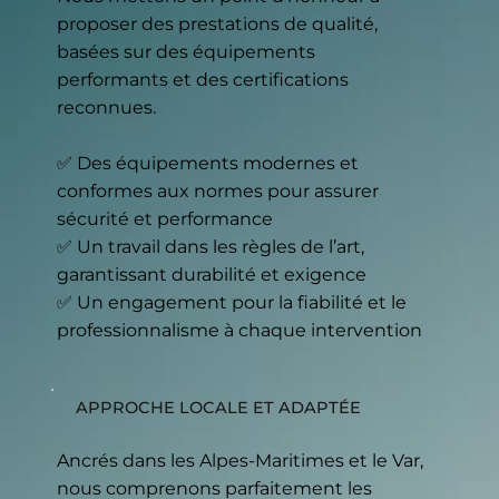
proposer des prestations de qualité,
basées sur des équipements
performants et des certifications
reconnues.
✅ Des équipements modernes et
conformes aux normes pour assurer
sécurité et performance
✅ Un travail dans les règles de l’art,
garantissant durabilité et exigence
✅ Un engagement pour la fiabilité et le
professionnalisme à chaque intervention
APPROCHE LOCALE ET ADAPTÉE
Ancrés dans les Alpes-Maritimes et le Var,
nous comprenons parfaitement les