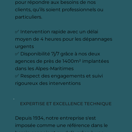
pour répondre aux besoins de nos
clients, qu’ils soient professionnels ou
particuliers.
✅ Intervention rapide avec un délai
moyen de 4 heures pour les dépannages
urgents
✅ Disponibilité 7j/7 grâce à nos deux
agences de près de 1400m² implantées
dans les Alpes-Maritimes
✅ Respect des engagements et suivi
rigoureux des interventions
EXPERTISE ET EXCELLENCE TECHNIQUE
Depuis 1934, notre entreprise s'est
imposée comme une référence dans le