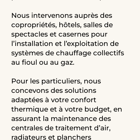
Nous intervenons auprès des
copropriétés, hôtels, salles de
spectacles et casernes pour
l’installation et l’exploitation de
systèmes de chauffage collectifs
au fioul ou au gaz.
Pour les particuliers, nous
concevons des solutions
adaptées à votre confort
thermique et à votre budget, en
assurant la maintenance des
centrales de traitement d’air,
radiateurs et planchers