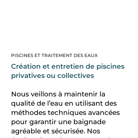
PISCINES ET TRAITEMENT DES EAUX
Création et entretien de piscines
privatives ou collectives
Nous veillons à maintenir la
qualité de l’eau en utilisant des
méthodes techniques avancées
pour garantir une baignade
agréable et sécurisée. Nos