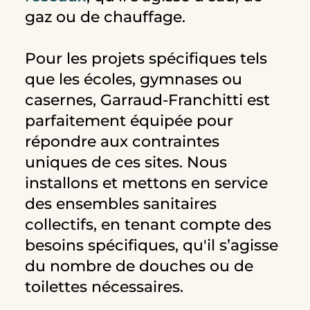
gaz ou de chauffage.
Pour les projets spécifiques tels
que les écoles, gymnases ou
casernes, Garraud-Franchitti est
parfaitement équipée pour
répondre aux contraintes
uniques de ces sites. Nous
installons et mettons en service
des ensembles sanitaires
collectifs, en tenant compte des
besoins spécifiques, qu'il s’agisse
du nombre de douches ou de
toilettes nécessaires.