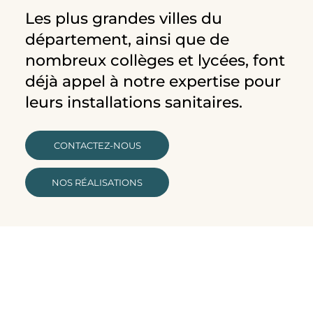
Les plus grandes villes du
département, ainsi que de
nombreux collèges et lycées, font
déjà appel à notre expertise pour
leurs installations sanitaires.
CONTACTEZ-NOUS
NOS RÉALISATIONS