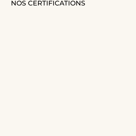
NOS CERTIFICATIONS